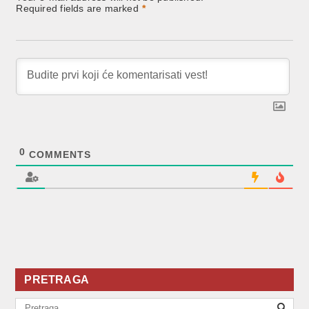
Required fields are marked
*
0
COMMENTS
PRETRAGA