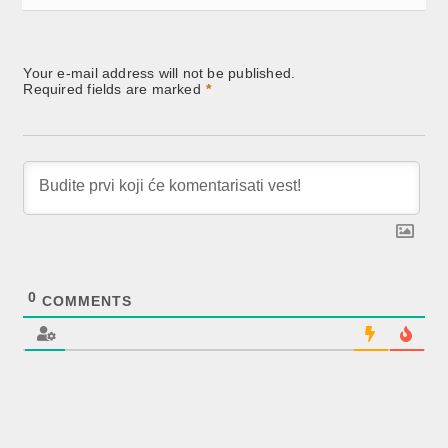
Your e-mail address will not be published.
Required fields are marked
*
0
COMMENTS