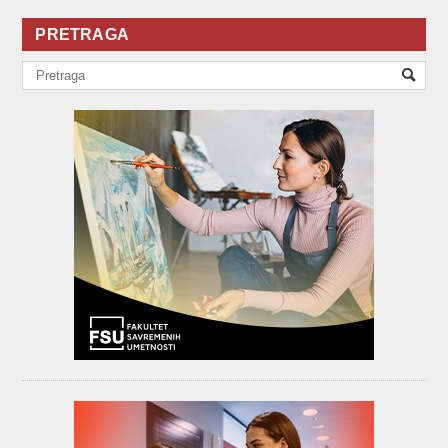
PRETRAGA