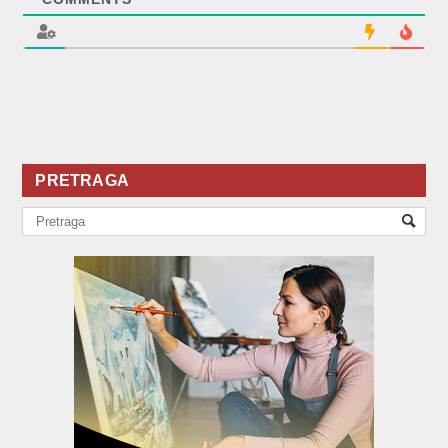
PRETRAGA