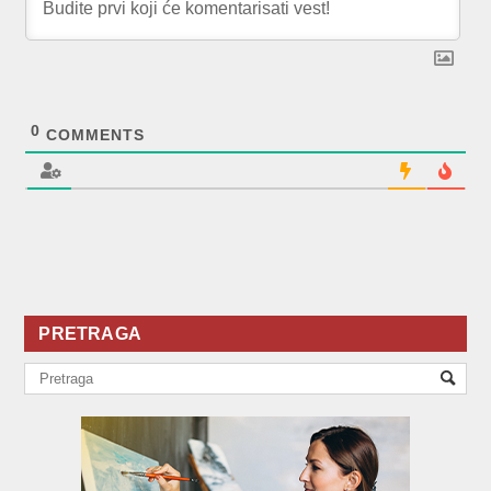
0
COMMENTS
PRETRAGA