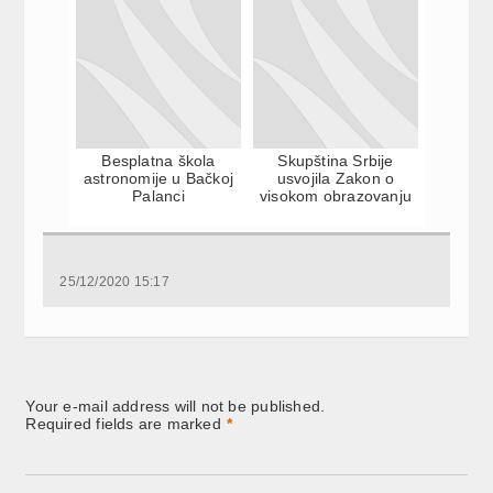
Besplatna škola
Skupština Srbije
astronomije u Bačkoj
usvojila Zakon o
Palanci
visokom obrazovanju
25/12/2020 15:17
Your e-mail address will not be published.
Required fields are marked
*