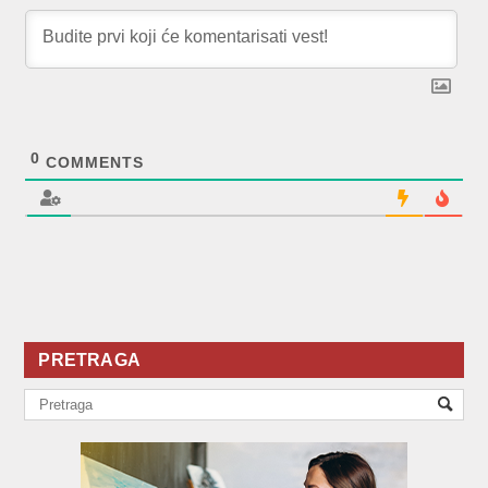
0
COMMENTS
PRETRAGA