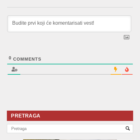
0
COMMENTS
PRETRAGA