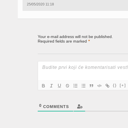
25/05/2020 11:18
Your e-mail address will not be published.
Required fields are marked
*
{}
[+]
0
COMMENTS