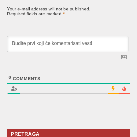
Your e-mail address will not be published.
Required fields are marked
*
0
COMMENTS
PRETRAGA