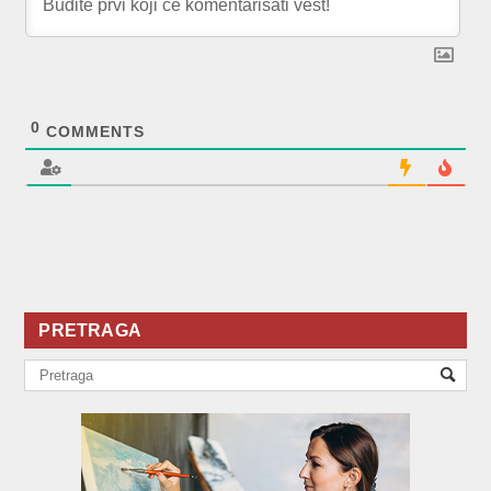
0
COMMENTS
PRETRAGA