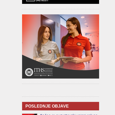
POSLEDNJE OBJAVE