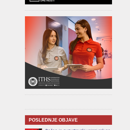
POSLEDNJE OBJAVE