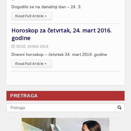
Dogodilo se na današnji dan – 24. 3.
Read Full Article
▸
Horoskop za četvrtak, 24. mart 2016.
godine
00:02, 24.Mar 2016
🕔
Dnevni horoskop – četvrtak 24. mart 2016. godine
Read Full Article
▸
PRETRAGA