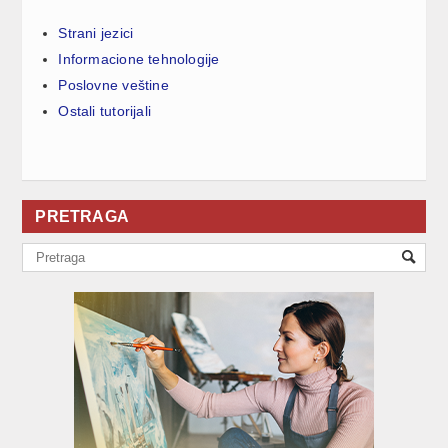
Strani jezici
Informacione tehnologije
Poslovne veštine
Ostali tutorijali
PRETRAGA