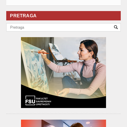
PRETRAGA