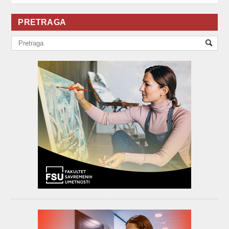
PRETRAGA