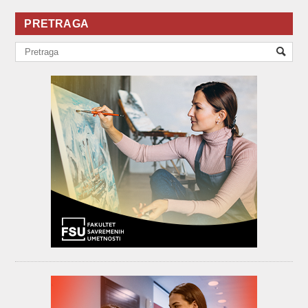
PRETRAGA